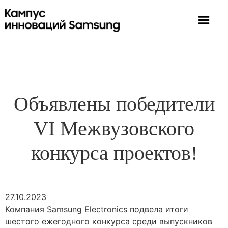
Объявлены победители
VI Межвузовского
конкурса проектов!
27.10.2023
Компания Samsung Electronics подвела итоги
шестого ежегодного конкурса среди выпускников