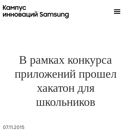
В рамках конкурса
приложений прошел
хакатон для
школьников
07.11.2015