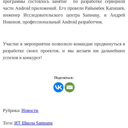
программы состоялось занятие по разработке серверной
части
Android
приложений. Его провели
Райымбек Капишев,
инженер Исследовательского центра
Samsung
, и Андрей
Никонов, профессиональный
Android
разработчик.
Участие в мероприятии позволило командам продвинуться в
разработке своих проектов, и мы желаем им дальнейших
успехов в конкурсе!
Поделиться:
Рубрика:
Новости
Теги:
ИТ Школа Samsung