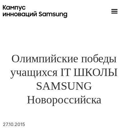
Олимпийские победы
учащихся IT ШКОЛЫ
SAMSUNG
Новороссийска
27.10.2015