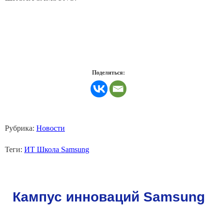
Поделиться:
Рубрика:
Новости
Теги:
ИТ Школа Samsung
Кампус инноваций Samsung