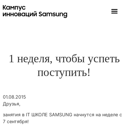
1 неделя, чтобы успеть
поступить!
01.08.2015
Друзья,
занятия в IT ШКОЛЕ SAMSUNG начнутся на неделе с
7 сентября!