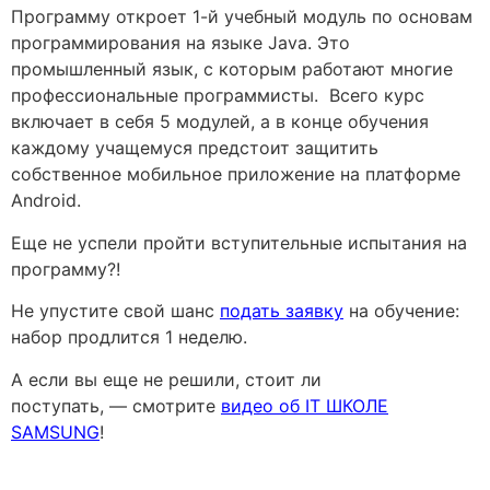
Программу откроет 1-й учебный модуль по основам
программирования на языке Java. Это
промышленный язык, с которым работают многие
профессиональные программисты. Всего курс
включает в себя 5 модулей, а в конце обучения
каждому учащемуся предстоит защитить
собственное мобильное приложение на платформе
Android.
Еще не успели пройти вступительные испытания на
программу?!
Не упустите свой шанс
подать заявку
на обучение:
набор продлится 1 неделю.
А если вы еще не решили, стоит ли
поступать, — смотрите
видео об IT ШКОЛЕ
SAMSUNG
!