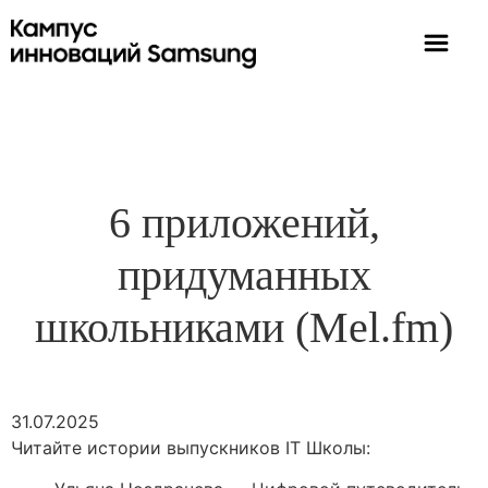
6 приложений,
придуманных
школьниками (Mel.fm)
31.07.2025
Читайте истории выпускников IT Школы: