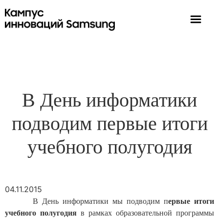
В День информатики
подводим первые итоги
учебного полугодия
04.11.2015
ервые итоги
В День информатики мы подводим п
учебного полугодия
в рамках образовательной программы