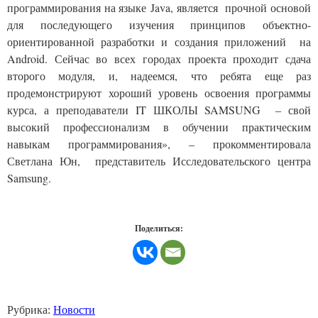
программирования на языке Java, является прочной основой
для последующего изучения принципов объектно-
ориентированной разработки и создания приложений на
Android. Сейчас во всех городах проекта проходит сдача
второго модуля, и, надеемся, что ребята еще раз
продемонстрируют хороший уровень освоения программы
курса, а преподаватели IT ШКОЛЫ SAMSUNG – свой
высокий профессионализм в обучении практическим
навыкам программирования», – прокомментировала
Светлана Юн, представитель Исследовательского центра
Samsung.
Поделиться:
Рубрика:
Новости