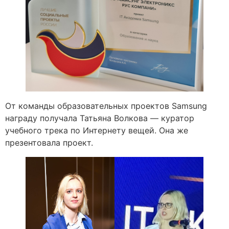
От команды образовательных проектов Samsung
награду получала Татьяна Волкова — куратор
учебного трека по Интернету вещей. Она же
презентовала проект.