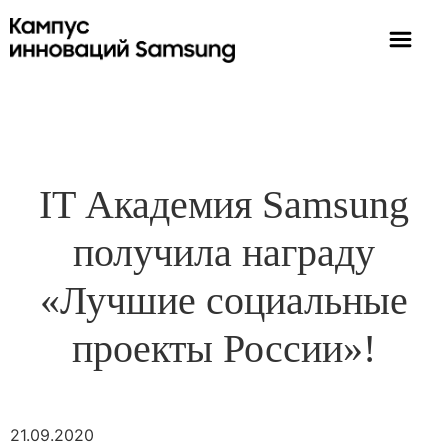
IT Академия Samsung
получила награду
«Лучшие социальные
проекты России»!
21.09.2020