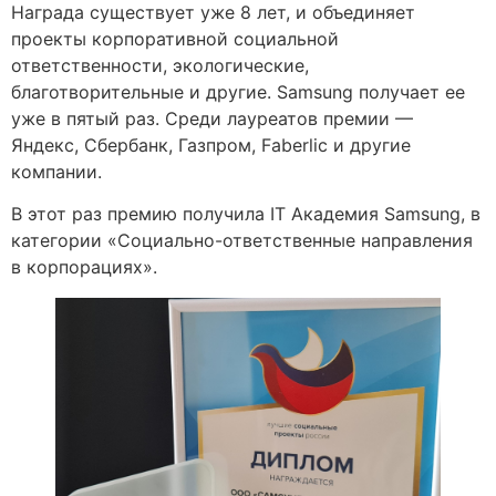
Награда существует уже 8 лет, и объединяет
проекты корпоративной социальной
ответственности, экологические,
благотворительные и другие. Samsung получает ее
уже в пятый раз. Среди лауреатов премии —
Яндекс, Сбербанк, Газпром, Faberlic и другие
компании.
В этот раз премию получила IT Академия Samsung, в
категории «Социально-ответственные направления
в корпорациях».