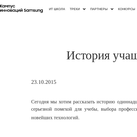
ИТ ШКОЛА
ТРЕКИ
ПАРТНЕРЫ
КОНКУРСЫ
История уч
23.10.2015
Сегодня мы хотим рассказать историю одиннадц
серьезной помехой для учебы, выбора професс
новейших технологий.