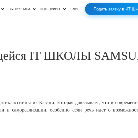
Подать заявку в ИТ Шк
ВЫПУСКНИКИ
ИНТЕНСИВЫ
БЛОГ
ащейся IT ШКОЛЫ SAMSUN
атиклассницы из Казани, которая доказывает, что в современ
ии и самореализации, особенно если речь идет о возможнос