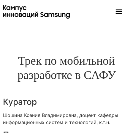
Трек по мобильной
разработке в САФУ
Куратор
Шошина Ксения Владимировна, доцент кафедры
информационных систем и технологий, к.т.н.