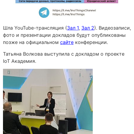
Шла YouTube-трансляция (
Зал 1
,
Зал 2
). Видеозаписи,
фото и презентации докладов будут опубликованы
позже на официальном
сайте
конференции.
Татьяна Волкова выступила с докладом о проекте
IoT Академия.