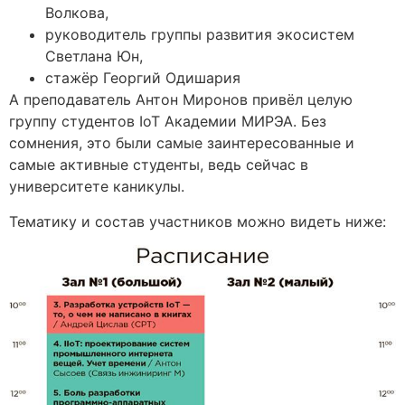
Волкова,
руководитель группы развития экосистем
Светлана Юн,
стажёр Георгий Одишария
А преподаватель Антон Миронов привёл целую
группу студентов IoT Академии МИРЭА. Без
сомнения, это были самые заинтересованные и
самые активные студенты, ведь сейчас в
университете каникулы.
Тематику и состав участников можно видеть ниже: