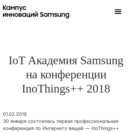
IoT Академия Samsung
на конференции
InoThings++ 2018
01.02.2018
30 января состоялась первая профессиональная
конференция по Интернету вещей — InoThings++