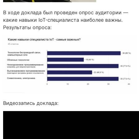
В ходе доклада был проведен опрос аудитории —
какие навыки IoT-специалиста наиболее важны.
Результаты опроса:
Видеозапись доклада: