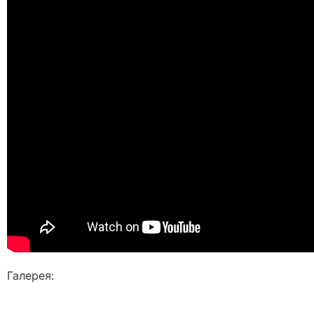
Галерея: