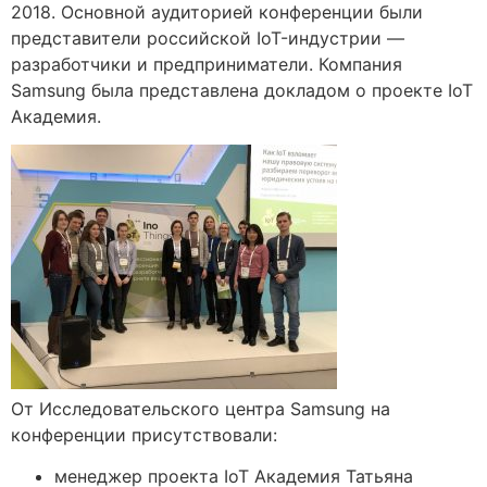
2018. Основной аудиторией конференции были
представители российской IoT-индустрии —
разработчики и предприниматели. Компания
Samsung была представлена докладом о проекте IoT
Академия.
От Исследовательского центра Samsung на
конференции присутствовали:
менеджер проекта IoT Академия Татьяна