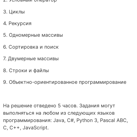
3. Циклы
4. Рекурсия
5. Одномерные массивы
6. Сортировка и поиск
7. Двумерные массивы
8. Строки и файлы
9. Объектно-ориентированное программирование
На решение отведено 5 часов. Задания могут
выполняться на любом из следующих языков
программирования: Java, C#, Python 3, Pascal ABC,
C, C++, JavaScript.