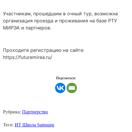
Участникам, прошедшим в очный тур, возможна
организация проезда и проживания на базе РТУ
МИРЭА и партнеров.
Проходите регистрацию на сайте:
https://futuremirea.ru/
Поделиться:
Рубрика:
Партнерство
Теги:
ИТ Школа Samsung