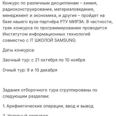
Конкурс по различным дисциплинам – химия,
радиоконструирование, материаловедение,
менеджмент и экономика, и другие – пройдет на
базе нашего вуза-партнёра РТУ МИРЭА. В частности,
трек конкурса по программированию проводится
Институтом информационных технологий
совместно с IT ШКОЛОЙ SAMSUNG.
Даты конкурса:
Заочный тур: с 21 октября по 10 ноября
Очный тур: 9 и 10 декабря
Задания отборочного тура сгруппированы по
следующим разделам:
1. Арифметические операции, ввод и вывод
2. Условный оператор