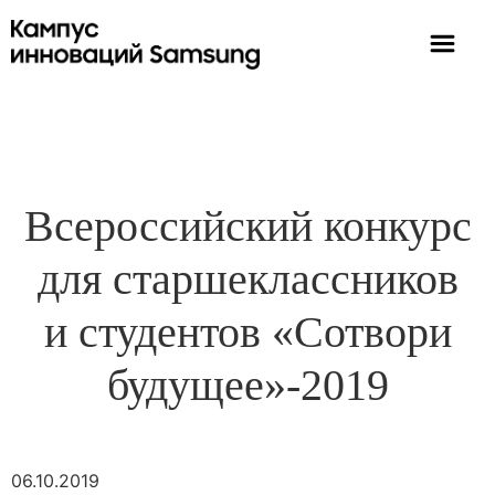
Всероссийский конкурс
для старшеклассников
и студентов «Сотвори
будущее»-2019
06.10.2019