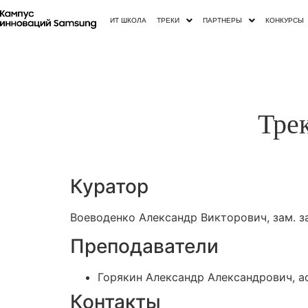
ИТ ШКОЛА
ТРЕКИ
ПАРТНЕРЫ
КОНКУРСЫ
Тре
Куратор
Воеводенко Александр Викторович, зам. 
Преподаватели
Горякин Александр Александрович, а
Контакты