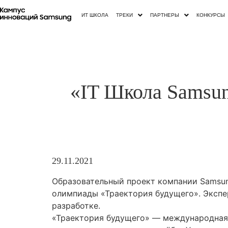
ИТ ШКОЛА
ТРЕКИ
ПАРТНЕРЫ
КОНКУРСЫ
«IT Школа Samsun
29.11.2021
Образовательный проект компании Samsun
олимпиады «Траектория будущего». Экспе
разработке.
«Траектория будущего» — международная 