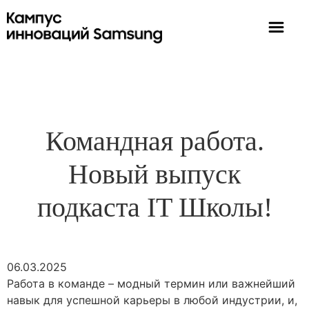
Командная работа.
Новый выпуск
подкаста IT Школы!
06.03.2025
Работа в команде – модный термин или важнейший
навык для успешной карьеры в любой индустрии, и,