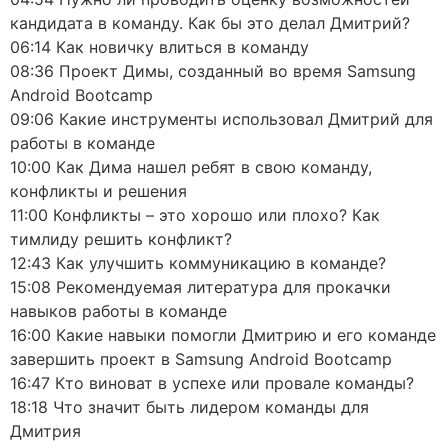
кандидата в команду. Как бы это делал Дмитрий?
06:14 Как новичку влиться в команду
08:36 Проект Димы, созданный во время Samsung
Android Bootcamp
09:06 Какие инструменты использовал Дмитрий для
работы в команде
10:00 Как Дима нашел ребят в свою команду,
конфликты и решения
11:00 Конфликты – это хорошо или плохо? Как
тимлиду решить конфликт?
12:43 Как улучшить коммуникацию в команде?
15:08 Рекомендуемая литература для прокачки
навыков работы в команде
16:00 Какие навыки помогли Дмитрию и его команде
завершить проект в Samsung Android Bootcamp
16:47 Кто виноват в успехе или провале команды?
18:18 Что значит быть лидером команды для
Дмитрия