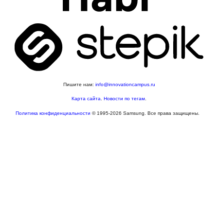
Пишите нам:
info@innovationcampus.ru
Карта сайта
.
Новости по тегам
.
Политика конфиденциальности
© 1995-2026 Samsung. Все права защищены.