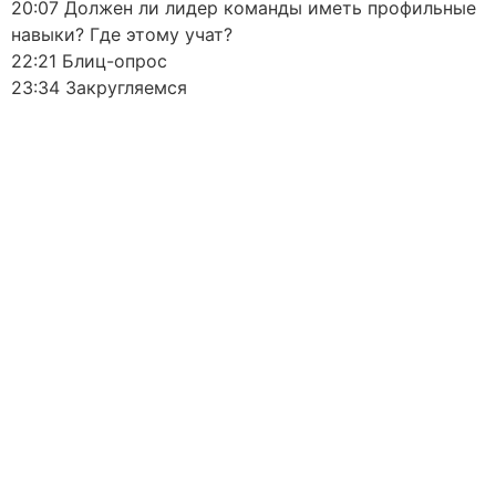
20:07 Должен ли лидер команды иметь профильные
навыки? Где этому учат?
22:21 Блиц-опрос
23:34 Закругляемся