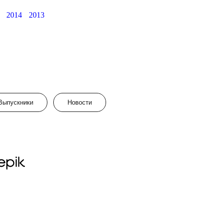
2014
2013
Выпускники
Новости