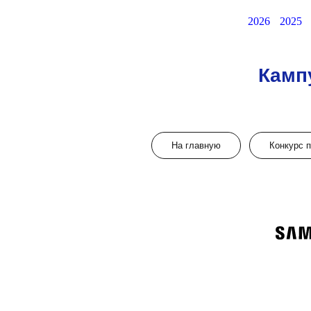
2026
2025
Камп
На главную
Конкурс 