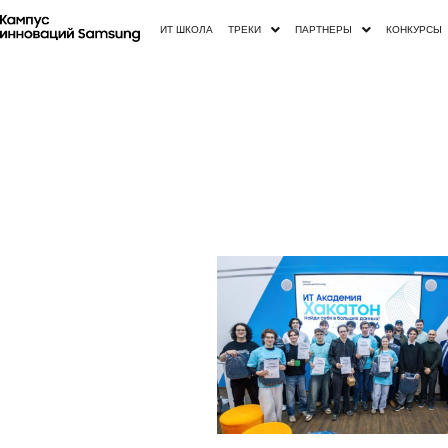
ИТ ШКОЛА
ТРЕКИ
ПАРТНЕРЫ
КОНКУРСЫ