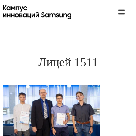
Лицей 1511