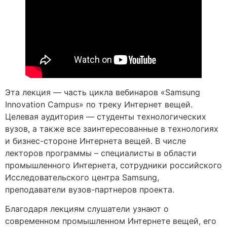
Эта лекция — часть цикла вебинаров «Samsung
Innovation Campus» по треку Интернет вещей.
Целевая аудитория — студенты технологических
вузов, а также все заинтересованные в технологиях
и бизнес-стороне Интернета вещей. В числе
лекторов программы – специалисты в области
промышленного Интернета, сотрудники российского
Исследовательского центра Samsung,
преподаватели вузов-партнеров проекта.
Благодаря лекциям слушатели узнают о
современном промышленном Интернете вещей, его