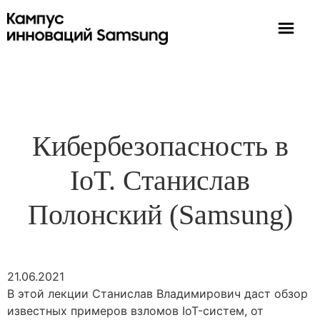
Кибербезопасность в
IoT. Станислав
Полонский (Samsung)
21.06.2021
В этой лекции Станислав Владимирович даст обзор
известных примеров взломов IoT-систем, от