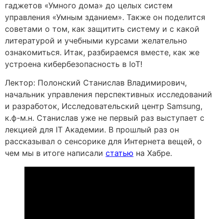
гаджетов «Умного дома» до целых систем
управления «Умным зданием». Также он поделится
советами о том, как защитить систему и с какой
литературой и учебными курсами желательно
ознакомиться. Итак, разбираемся вместе, как же
устроена кибербезопасность в IoT!
Лектор: Полонский Станислав Владимирович,
начальник управления перспективных исследований
и разработок, Исследовательский центр Samsung,
к.ф-м.н. Станислав уже не первый раз выступает с
лекцией для IT Академии. В прошлый раз он
рассказывал о сенсорике для Интернета вещей, о
чем мы в итоге написали
статью
на Хабре.