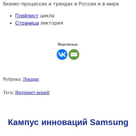
бизнес-процессах и трендах в России и в мире
Плейлист
цикла
Страница
лектория
Поделиться:
Рубрика:
Лекции
Теги:
Интернет вещей
Кампус инноваций Samsung