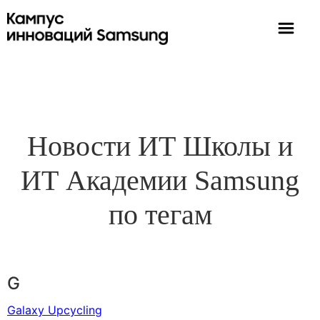
Новости ИТ Школы и
ИТ Академии Samsung
по тегам
G
Galaxy Upcycling