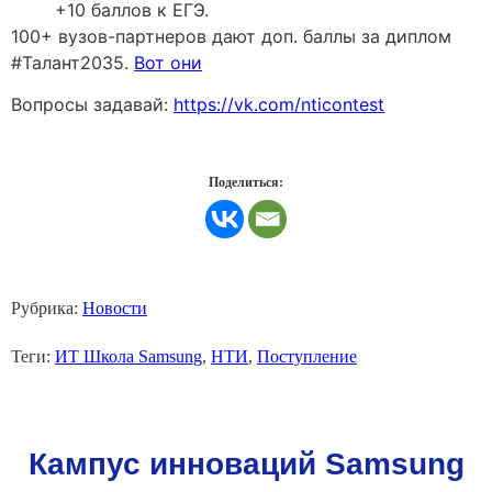
+10 баллов к ЕГЭ.
100+ вузов-партнеров дают доп. баллы за диплом
#Талант2035.
Вот они
Вопросы задавай:
https://vk.com/nticontest
Поделиться:
Рубрика:
Новости
Теги:
ИТ Школа Samsung
,
НТИ
,
Поступление
Кампус инноваций Samsung