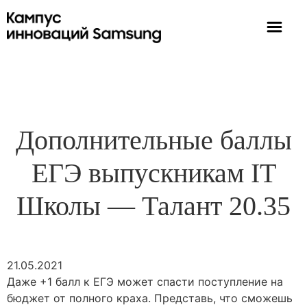
Дополнительные баллы
ЕГЭ выпускникам IT
Школы — Талант 20.35
21.05.2021
Даже +1 балл к ЕГЭ может спасти поступление на
бюджет от полного краха. Представь, что сможешь