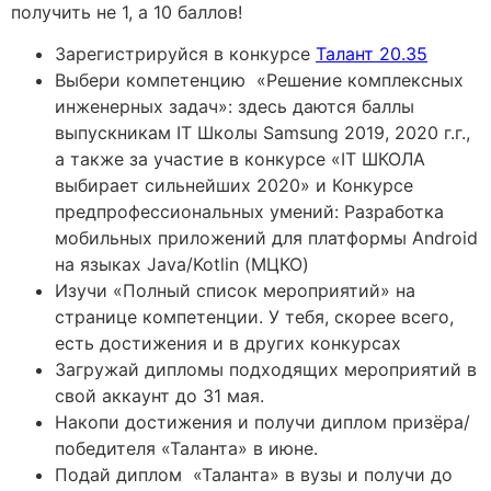
получить не 1, а 10 баллов!
Зарегистрируйся в конкурсе
Талант 20.35
Выбери компетенцию «Решение комплексных
инженерных задач»: здесь даются баллы
выпускникам IT Школы Samsung 2019, 2020 г.г.,
а также за участие в конкурсе «IT ШКОЛА
выбирает сильнейших 2020» и Конкурсе
предпрофессиональных умений: Разработка
мобильных приложений для платформы Android
на языках Java/Kotlin (МЦКО)
Изучи «Полный список мероприятий» на
странице компетенции. У тебя, скорее всего,
есть достижения и в других конкурсах
Загружай дипломы подходящих мероприятий в
свой аккаунт до 31 мая.
Накопи достижения и получи диплом призёра/
победителя «Таланта» в июне.
Подай диплом «Таланта» в вузы и получи до