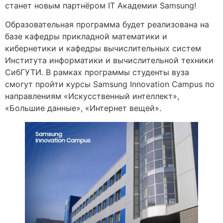
станет новым партнёром IT Академии Samsung!
Образовательная программа будет реализована на
базе кафедры прикладной математики и
кибернетики и кафедры вычислительных систем
Института информатики и вычислительной техники
СибГУТИ. В рамках программы студенты вуза
смогут пройти курсы Samsung Innovation Campus по
направлениям «Искусственный интеллект»,
«Большие данные», «Интернет вещей».