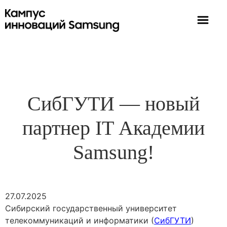
СибГУТИ — новый
партнер IT Академии
Samsung!
27.07.2025
Сибирский государственный университет
телекоммуникаций и информатики (
СибГУТИ
)