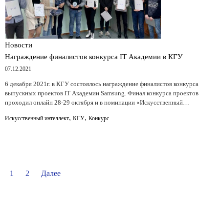
Новости
Награждение финалистов конкурса IT Академии в КГУ
07.12.2021
6 декабря 2021г. в КГУ состоялось награждение финалистов конкурса
выпускных проектов IT Академии Samsung. Финал конкурса проектов
проходил онлайн 28-29 октября и в номинации «Искусственный…
,
,
Искусственный интеллект
КГУ
Конкурс
1
2
Далее