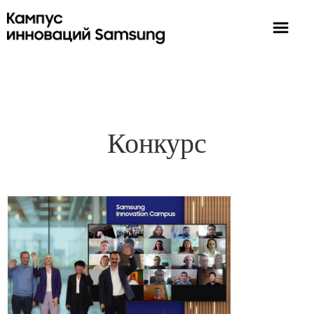
Конкурс