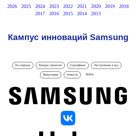
2026
2025
2024
2023
2022
2021
2020
2019
2018
2017
2016
2015
2014
2013
Кампус инноваций Samsung
На главную
Конкурс проектов
Сертификат
Поступление в вуз
Войти
Выпускники
Новости