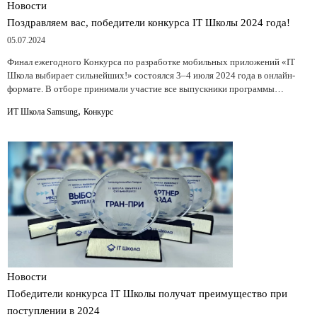
Новости
Поздравляем вас, победители конкурса IT Школы 2024 года!
05.07.2024
Финал ежегодного Конкурса по разработке мобильных приложений «IT
Школа выбирает сильнейших!» состоялся 3–4 июля 2024 года в онлайн-
формате. В отборе принимали участие все выпускники программы…
,
ИТ Школа Samsung
Конкурс
Новости
Победители конкурса IT Школы получат преимущество при
поступлении в 2024