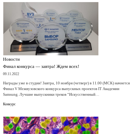
Новости
Финал конкурса — завтра! Ждем всех!
09.11.2022
Награды уже в студии! Завтра, 10 ноября (четверг) в 11.00 (МСК) начнется
Финал V Межвузовского конкурса выпускных проектов IT Академии
Samsung. Лучшие выпускники треков “Искусственный…
Конкурс