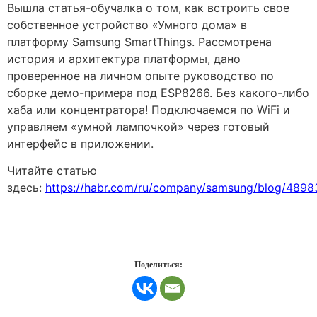
Вышла статья-обучалка о том, как встроить свое
собственное устройство «Умного дома» в
платформу Samsung SmartThings. Рассмотрена
история и архитектура платформы, дано
проверенное на личном опыте руководство по
сборке демо-примера под ESP8266. Без какого-либо
хаба или концентратора! Подключаемся по WiFi и
управляем «умной лампочкой» через готовый
интерфейс в приложении.
Читайте статью
здесь:
https://habr.com/ru/company/samsung/blog/4898
Поделиться: