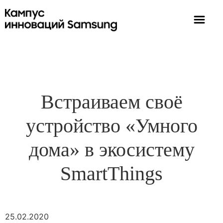
Встраиваем своё
устройство «Умного
дома» в экосистему
SmartThings
25.02.2020