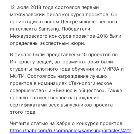
12 июля 2018 года состоялся первый
межвузовский финал конкурса проектов. Он
происходил в новом Центре искусственного
интеллекта Samsung. Победители
Межвузовского конкурса проектов-2018 были
определены экспертным жюри.
В финале были представлены 10 проектов по
Интернету вещей, авторами которых были
студенты пилотного года обучения из МИРЭА и
МФТИ. Состоялось награждение лучших
проектов в номинациях «Технологическое
совершенство» и «Бизнес и общество». Также
прошло торжественное награждение
сертификатами всех выпускников проекта
этого года.
Читайте статью на Хабре о конкурсе проектов:
https://habr.com/ru/companies/samsung/articles/4226