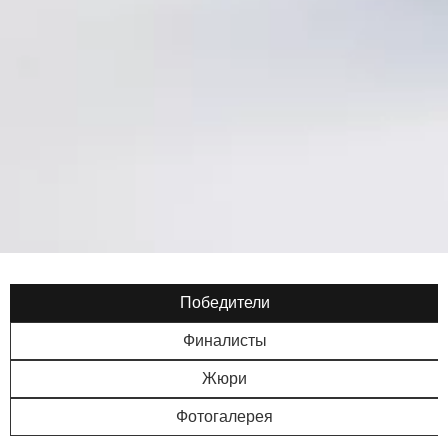
Победители
Финалисты
Жюри
Фотогалерея