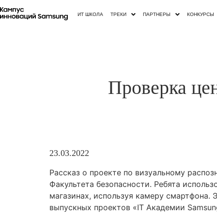
ИТ ШКОЛА
ТРЕКИ
ПАРТНЕРЫ
КОНКУРСЫ
Проверка це
23.03.2022
Рассказ о проекте по визуальному распоз
Факультета безопасности. Ребята использ
магазинах, используя камеру смартфона. 
выпускных проектов «‎IT Академии Samsung