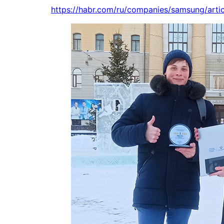
https://habr.com/ru/companies/samsung/arti