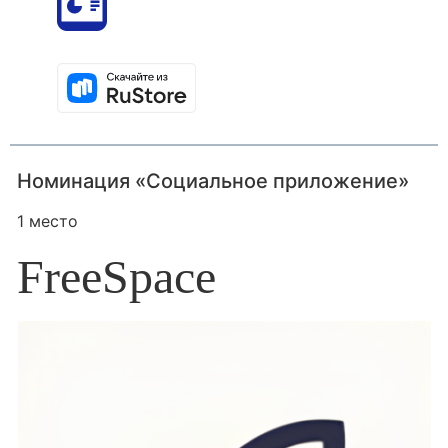
Номинация «Социальное приложение»
1 место
FreeSpace