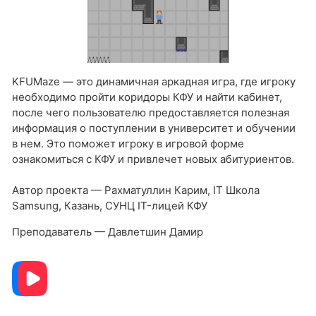
KFUMaze — это динамичная аркадная игра, где игроку
необходимо пройти коридоры КФУ и найти кабинет,
после чего пользователю предоставляется полезная
информация о поступлении в университет и обучении
в нем. Это поможет игроку в игровой форме
ознакомиться с КФУ и привлечет новых абитуриентов.
Автор проекта — Рахматуллин Карим, IT Школа
Samsung, Казань, СУНЦ IT-лицей КФУ
Преподаватель — Давлетшин Дамир