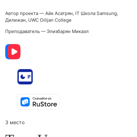
Автор проекта — Айк Асатрян, IT Школа Samsung,
Дилижан, UWC Dilijan College
Преподаватель — Элизбарян Микаэл
3 место