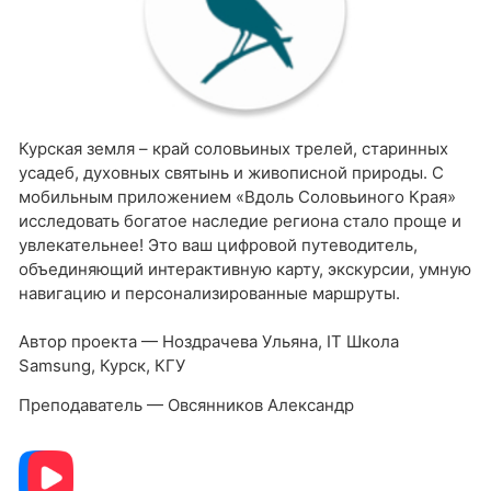
Курская земля – край соловьиных трелей, старинных
усадеб, духовных святынь и живописной природы. С
мобильным приложением «Вдоль Соловьиного Края»
исследовать богатое наследие региона стало проще и
увлекательнее! Это ваш цифровой путеводитель,
объединяющий интерактивную карту, экскурсии, умную
навигацию и персонализированные маршруты.
Автор проекта — Ноздрачева Ульяна, IT Школа
Samsung, Курск, КГУ
Преподаватель — Овсянников Александр