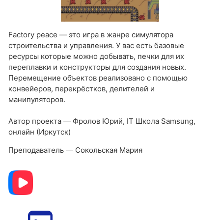
Factory peace — это игра в жанре симулятора
строительства и управления. У вас есть базовые
ресурсы которые можно добывать, печки для их
переплавки и конструкторы для создания новых.
Перемещение объектов реализовано с помощью
конвейеров, перекрёстков, делителей и
манипуляторов.
Автор проекта — Фролов Юрий, IT Школа Samsung,
онлайн (Иркутск)
Преподаватель — Сокольская Мария