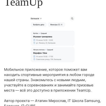
TeamUp
Мобильное приложение, которое поможет вам
находить спортивные мероприятия в любом городе
нашей страны. Знакомьтесь с новыми людьми,
участвуйте в соревнованиях и занимайте призовые
места — всё это доступно в приложении TeamUp.
Автор проекта — Атапин Мирослав, IT Школа Samsung,
Балашов, IT-CUBE