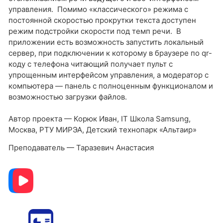
управления. Помимо «классического» режима с
постоянной скоростью прокрутки текста доступен
режим подстройки скорости под темп речи. В
приложении есть возможность запустить локальный
сервер, при подключении к которому в браузере по qr-
коду с телефона читающий получает пульт с
упрощенным интерфейсом управления, а модератор с
компьютера — панель с полноценным функционалом и
возможностью загрузки файлов.
Автор проекта — Корюк Иван, IT Школа Samsung,
Москва, РТУ МИРЭА, Детский технопарк «Альтаир»
Преподаватель — Таразевич Анастасия