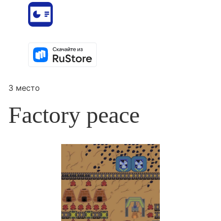
3 место
Factory peace