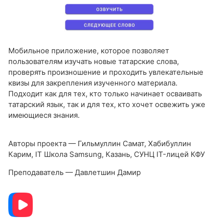
Мобильное приложение, которое позволяет
пользователям изучать новые татарские слова,
проверять произношение и проходить увлекательные
квизы для закрепления изученного материала.
Подходит как для тех, кто только начинает осваивать
татарский язык, так и для тех, кто хочет освежить уже
имеющиеся знания.
Авторы проекта — Гильмуллин Самат, Хабибуллин
Карим, IT Школа Samsung, Казань, СУНЦ IT-лицей КФУ
Преподаватель — Давлетшин Дамир