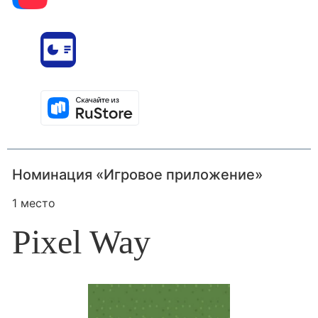
Номинация «Игровое приложение»
1 место
Pixel Way