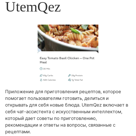
UtemQez
Приложение для приготовления рецептов, которое
помогает пользователям готовить, делиться и
открывать для себя новые блюда. UtemQez включает в
себя чат-ассистента с искусственным интеллектом,
который дает советы по приготовлению,
рекомендации и ответы на вопросы, связанные с
рецептами.