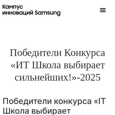
Победители Конкурса
«ИТ Школа выбирает
сильнейших!»-2025
Победители конкурса «IT
Школа выбирает