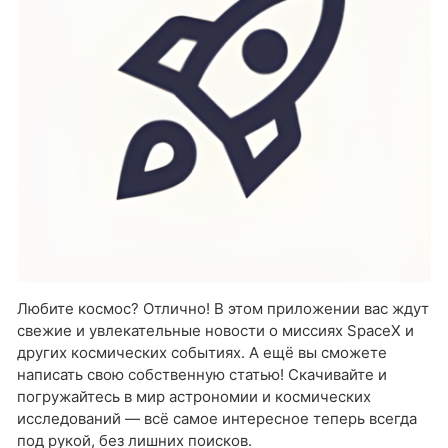
Любите космос? Отлично! В этом приложении вас ждут
свежие и увлекательные новости о миссиях SpaceX и
других космических событиях. А ещё вы сможете
написать свою собственную статью! Скачивайте и
погружайтесь в мир астрономии и космических
исследований — всё самое интересное теперь всегда
под рукой, без лишних поисков.