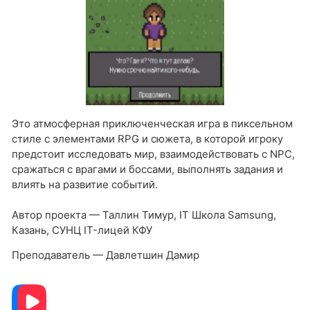
Это атмосферная приключенческая игра в пиксельном
стиле с элементами RPG и сюжета, в которой игроку
предстоит исследовать мир, взаимодействовать с NPC,
сражаться с врагами и боссами, выполнять задания и
влиять на развитие событий.
Автор проекта — Таллин Тимур, IT Школа Samsung,
Казань, СУНЦ IT-лицей КФУ
Преподаватель — Давлетшин Дамир