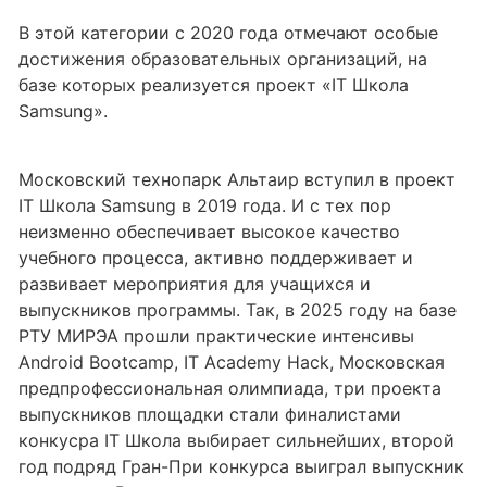
В этой категории с 2020 года отмечают особые
достижения образовательных организаций, на
базе которых реализуется проект «IT Школа
Samsung».
Московский технопарк Альтаир вступил в проект
IT Школа Samsung в 2019 года. И с тех пор
неизменно обеспечивает высокое качество
учебного процесса, активно поддерживает и
развивает мероприятия для учащихся и
выпускников программы. Так, в 2025 году на базе
РТУ МИРЭА прошли практические интенсивы
Android Bootcamp, IT Academy Hack, Московская
предпрофессиональная олимпиада, три проекта
выпускников площадки стали финалистами
конкусра IT Школа выбирает сильнейших, второй
год подряд Гран-При конкурса выиграл выпускник