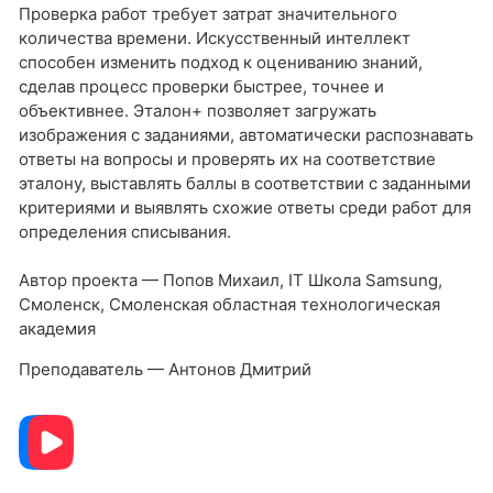
Проверка работ требует затрат значительного
количества времени. Искусственный интеллект
способен изменить подход к оцениванию знаний,
сделав процесс проверки быстрее, точнее и
объективнее. Эталон+ позволяет загружать
изображения с заданиями, автоматически распознавать
ответы на вопросы и проверять их на соответствие
эталону, выставлять баллы в соответствии с заданными
критериями и выявлять схожие ответы среди работ для
определения списывания.
Автор проекта — Попов Михаил, IT Школа Samsung,
Смоленск, Смоленская областная технологическая
академия
Преподаватель — Антонов Дмитрий