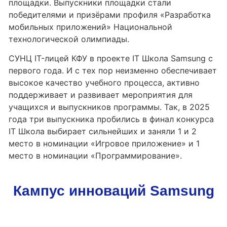
площадки. Выпускники площадки стали
победителями и призёрами профиля «Разработка
мобильных приложений» Национальной
технологической олимпиады.
СУНЦ IT-лицей КФУ в проекте IT Школа Samsung с
первого года. И с тех пор неизменно обеспечивает
высокое качество учебного процесса, активно
поддерживает и развивает мероприятия для
учащихся и выпускников программы. Так, в 2025
года три выпускника пробились в финал конкурса
IT Школа выбирает сильнейших и заняли 1 и 2
место в номинации «Игровое приложение» и 1
место в номинации «Программирование».
Кампус инноваций Samsung