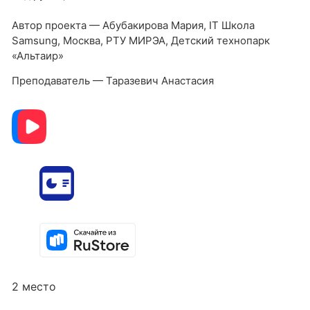
Автор проекта — Абубакирова Мария, IT Школа
Samsung, Москва, РТУ МИРЭА, Детский технопарк
«Альтаир»
Преподаватель — Таразевич Анастасия
2 место