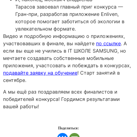
Тарасов завоевал главный приг конкурса —
Гран-при, разработав приложение Enliven,
которое помогает заботиться об экологии в
увлекательном формате.
Видео и подробную информацию о приложениях,
участвовавших в финале, вы найдете
по ссылке
. А
если вы еще не учились в IT ШКОЛЕ SAMSUNG, но
мечтаете создавать собственные мобильные
приложения, участсовать и побеждать в конкурсах,
подавайте заявку на обучение
! Старт занятий в
сентябре.
А мы ещё раз поздравляем всех финалистов и
победителей конкурса! Гордимся результатами
вашей работы!
Поделиться: