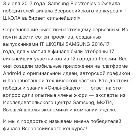
3 июля 2017 года Samsung Electronics объявила
победителей финала Всероссийского конкурса «IT
ШКОЛА выбирает сильнейших!».
Соревнование было по-настоящему серьезным. Из
почти шести сотен проектов, созданных
выпускниками IT ШКОЛЫ SAMSUNG 2016/17
года, для участия в финале были отобраны 17
сильнейших участников из 12 городов России. Все
они создали мобильные приложения на платформе
Android с оригинальной идеей, авторской графикой
и проработанной технической частью. Кто достоин
победы и звания «Сильнейшего» — ответ на этот
вопрос дали опытные члены жюри — эксперты из
Исследовательского центра Samsung, МФТИ,
Высшей школы экономики и компании Яндекс.
И мы с гордостью называем имена победителей
финала Всероссийского конкурса!