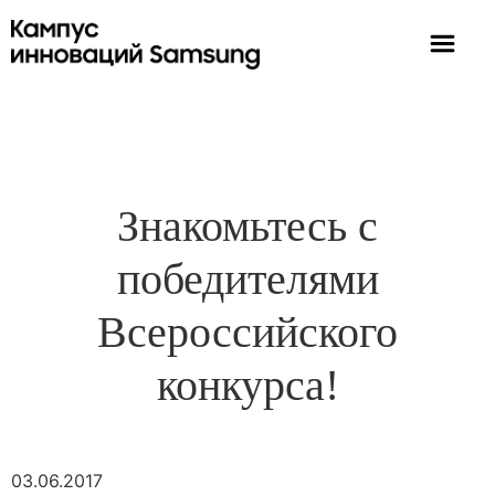
Знакомьтесь с
победителями
Всероссийского
конкурса!
03.06.2017