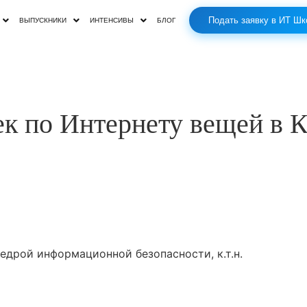
Подать заявку в ИТ Шк
ВЫПУСКНИКИ
ИНТЕНСИВЫ
БЛОГ
ек по Интернету вещей в 
едрой информационной безопасности, к.т.н.