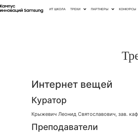
ИТ ШКОЛА
ТРЕКИ
ПАРТНЕРЫ
КОНКУРСЫ
Тр
Интернет вещей
Куратор
Крыжевич Леонид Святославович, зав. каф
Преподаватели