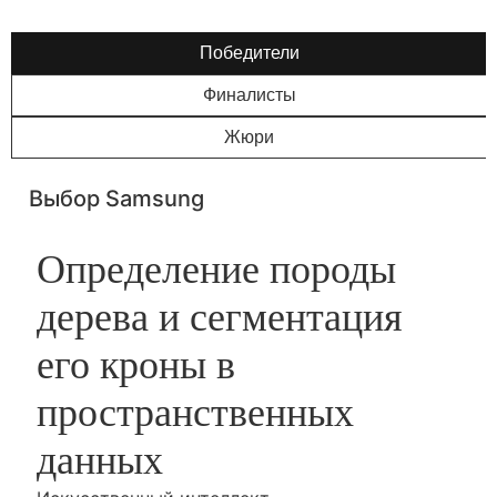
Победители
Финалисты
Жюри
Выбор Samsung
Определение породы
дерева и сегментация
его кроны в
пространственных
данных