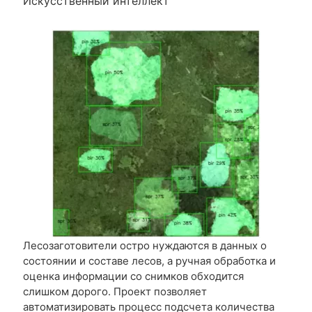
Искусственный интеллект
Лесозаготовители остро нуждаются в данных о
состоянии и составе лесов, а ручная обработка и
оценка информации со снимков обходится
слишком дорого. Проект позволяет
автоматизировать процесс подсчета количества