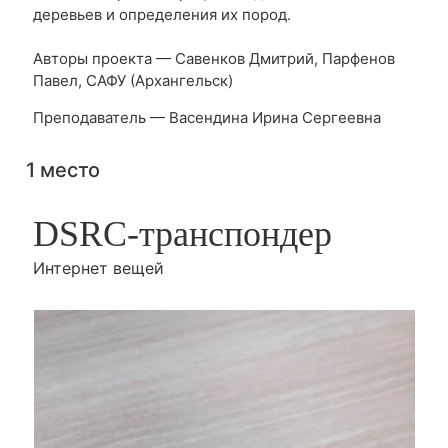
деревьев и определения их пород.
Авторы проекта — Савенков Дмитрий, Парфенов
Павел, САФУ (Архангельск)
Преподаватель — Васендина Ирина Сергеевна
1 место
DSRC-транспондер
Интернет вещей