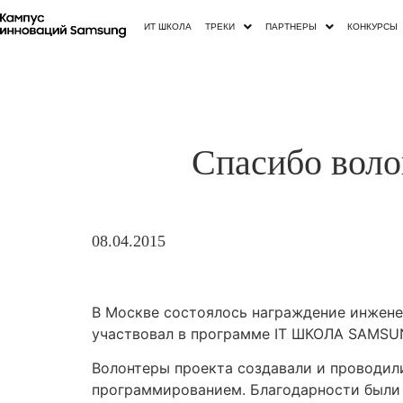
ИТ ШКОЛА
ТРЕКИ
ПАРТНЕРЫ
КОНКУРСЫ
Спасибо вол
08.04.2015
В Москве состоялось награждение инжене
участвовал в программе IT ШКОЛА SAMSUN
Волонтеры проекта создавали и проводил
программированием. Благодарности были т