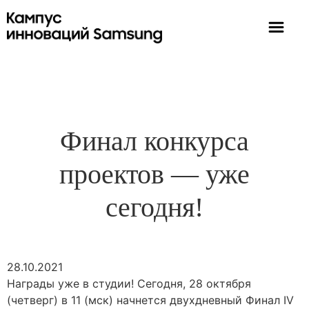
Финал конкурса
проектов — уже
сегодня!
28.10.2021
Награды уже в студии! Сегодня, 28 октября
(четверг) в 11 (мск) начнется двухдневный Финал IV