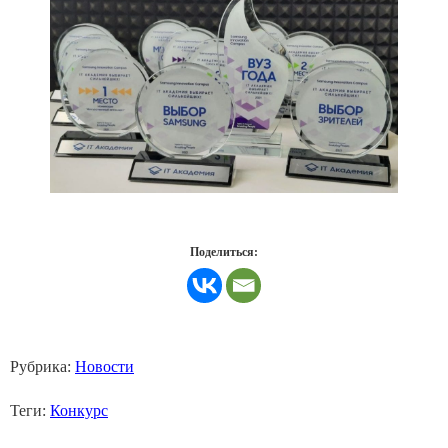
Поделиться:
Рубрика:
Новости
Теги:
Конкурс