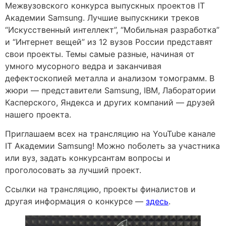
Межвузовского конкурса выпускных проектов IT
Академии Samsung. Лучшие выпускники треков
“Искусственный интеллект”, “Мобильная разработка”
и “Интернет вещей” из 12 вузов России представят
свои проекты. Темы самые разные, начиная от
умного мусорного ведра и заканчивая
дефектоскопией металла и анализом томограмм. В
жюри — представители Samsung, IBM, Лаборатории
Касперского, Яндекса и других компаний — друзей
нашего проекта.
Приглашаем всех на трансляцию на YouTube канале
IT Академии Samsung! Можно поболеть за участника
или вуз, задать конкурсантам вопросы и
проголосовать за лучший проект.
Ссылки на трансляцию, проекты финалистов и
другая информация о конкурсе —
здесь
.