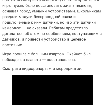
игры нужно было восстановить жизнь планеты,
оснащая город умными устройствами. Школьникам
раздали модули беспроводной связи и
подключенные к ним датчики, но что эти датчики
измеряют — не сказали. Ребятам предстояло
догадаться об этом по сообщениям, поступающим с
датчиков, и привести устройство в целевое
состояние.
Игра прошла с большим азартом. Скайнет был
побежден, а планета — восстановлена.
Смотрите видеорепортаж о мероприятии.