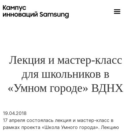
Лекция и мастер-класс
для школьников в
«Умном городе» ВДНХ
19.04.2018
17 апреля состоялась лекция и мастер-класс в
рамках проекта «Школа Умного города». Лекцию