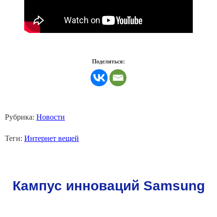
Поделиться:
Рубрика:
Новости
Теги:
Интернет вещей
Кампус инноваций Samsung