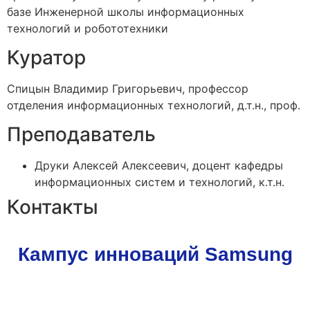
базе Инженерной школы информационных
технологий и робототехники
Куратор
Спицын Владимир Григорьевич, профессор
отделения информационных технологий, д.т.н., проф.
Преподаватель
Друки Алексей Алексеевич, доцент кафедры
информационных систем и технологий, к.т.н.
Контакты
Кампус инноваций Samsung