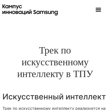
Трек по
искусственному
интеллекту в ТПУ
Искусственный интеллект
Трек по искусственному интеллекту реализуется на