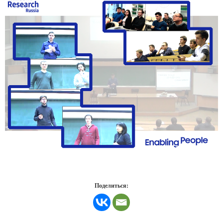
Поделиться: