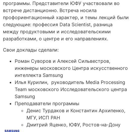
программы. Представители ЮФУ участвовали во
встрече дистанционно. Встреча носила
профориентационный характер, и темы лекций были
следующие: профессия Data Scientist, разница
между продуктовыми и исследовательскими
разработками, о центре и его направлениях.
Свои доклады сделали:
Роман Суворов и Алексей Сильвестров,
инженеры московского Центра искусственного
интеллекта Samsung
Илья Курилин, руководитель Media Processing
Team московского Исследовательского центра
Samsung
Преподаватели программы
Денис Турдаков и Константин Архипенко,
МГУ, ИСП РАН
Дмитрий Яценко, ЮФУ, Ростов-на-Дону