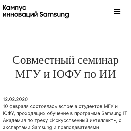
Совместный семинар
МГУ и ЮФУ по ИИ
12.02.2020
10 февраля состоялась встреча студентов МГУ и
ЮФУ, проходящих обучение в программе Samsung IT
Академия по треку «Искусственный интеллект», с
экспертами Samsung и преподавателями