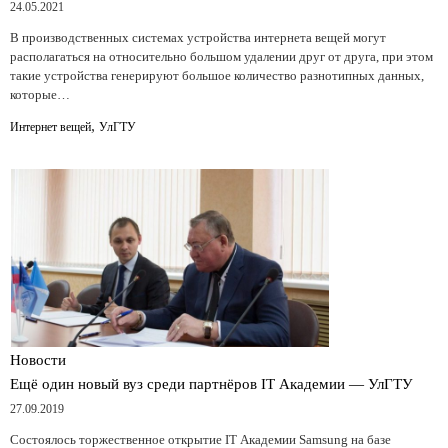
24.05.2021
В производственных системах устройства интернета вещей могут
располагаться на относительно большом удалении друг от друга, при этом
такие устройства генерируют большое количество разнотипных данных,
которые…
,
Интернет вещей
УлГТУ
Новости
Ещё один новый вуз среди партнёров IT Академии — УлГТУ
27.09.2019
Состоялось торжественное открытие IT Академии Samsung на базе