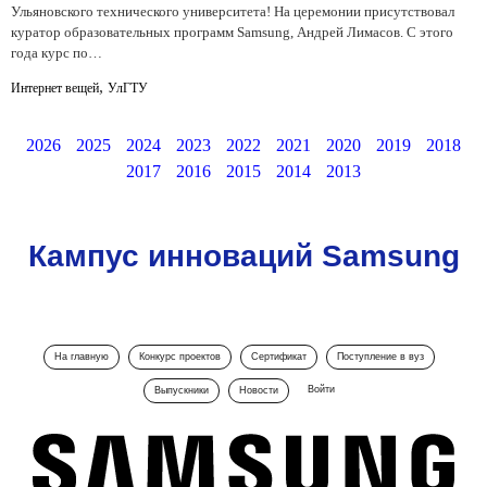
Ульяновского технического университета! На церемонии присутствовал
куратор образовательных программ Samsung, Андрей Лимасов. С этого
года курс по…
,
Интернет вещей
УлГТУ
2026
2025
2024
2023
2022
2021
2020
2019
2018
2017
2016
2015
2014
2013
Кампус инноваций Samsung
На главную
Конкурс проектов
Сертификат
Поступление в вуз
Войти
Выпускники
Новости