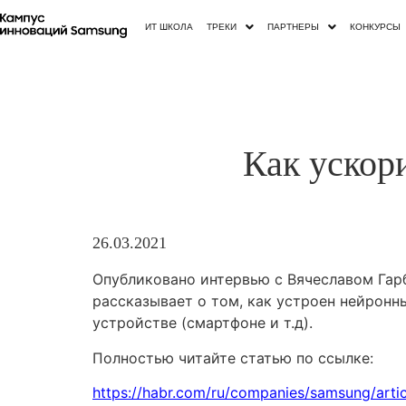
ИТ ШКОЛА
ТРЕКИ
ПАРТНЕРЫ
КОНКУРСЫ
Как ускор
26.03.2021
Опубликовано интервью с Вячеславом Гарб
рассказывает о том, как устроен нейронн
устройстве (смартфоне и т.д).
Полностью читайте статью по ссылке:
https://habr.com/ru/companies/samsung/arti