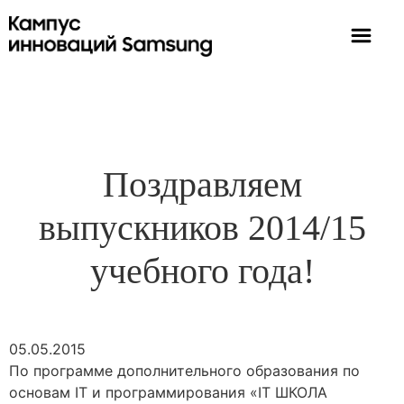
Поздравляем
выпускников 2014/15
учебного года!
05.05.2015
По программе дополнительного образования по
основам IT и программирования «IT ШКОЛА