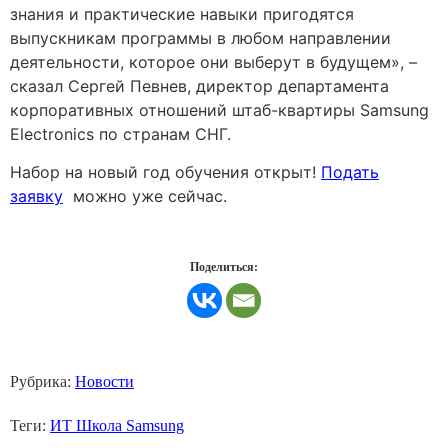
знания и практические навыки пригодятся
выпускникам программы в любом направлении
деятельности, которое они выберут в будущем», –
сказал Сергей Певнев, директор департамента
корпоративных отношений штаб-квартиры Samsung
Electronics по странам СНГ.
Набор на новый год обучения открыт!
Подать
заявку
можно уже сейчас.
Поделиться:
Рубрика:
Новости
Теги:
ИТ Школа Samsung