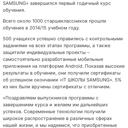
SAMSUNG» завершился первый годичный курс
обучения.
Всего около 1000 старшеклассников прошли
обучение в 2014/15 учебном году.
500 учащихся успешно справились с контрольными
заданиями на всех этапах программы, а также
защитили индивидуальные проекты –
самостоятельно разработанные мобильные
приложения на платформе Android. Показав высокие
результаты в обучении, они получили сертификаты
об успешном окончании «IT ШКОЛЫ SAMSUNG». 5%
из них были вручены сертификаты с отличием.
«Поздравляем выпускников программы с
завершением курса и желаем им дальнейших
успехов. Современные технологии получили
широкое распространение в различных сферах
нашей жизни, и мы надеемся, что приобретенные