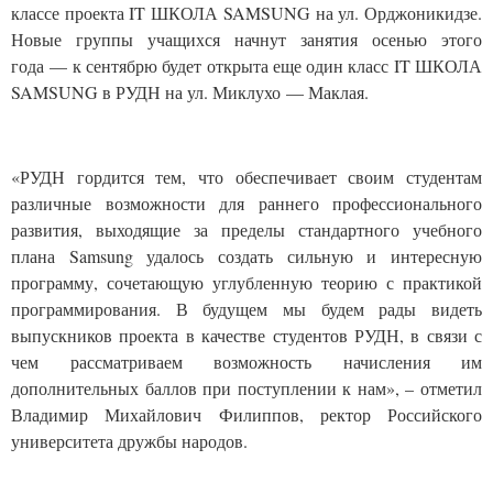
классе проекта IT ШКОЛА SAMSUNG на ул. Орджоникидзе.
Новые группы учащихся начнут занятия осенью этого
года — к сентябрю будет открыта еще один класс IT ШКОЛА
SAMSUNG в РУДН на ул. Миклухо — Маклая.
«РУДН гордится тем, что обеспечивает своим студентам
различные возможности для раннего профессионального
развития, выходящие за пределы стандартного учебного
плана Samsung удалось создать сильную и интересную
программу, сочетающую углубленную теорию с практикой
программирования. В будущем мы будем рады видеть
выпускников проекта в качестве студентов РУДН, в связи с
чем рассматриваем возможность начисления им
дополнительных баллов при поступлении к нам», – отметил
Владимир Михайлович Филиппов, ректор Российского
университета дружбы народов.