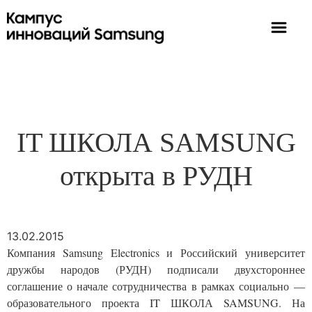
IT ШКОЛА SAMSUNG
открыта в РУДН
13.02.2015
Компания Samsung Electronics и Российский университет
дружбы народов (РУДН) подписали двухстороннее
соглашение о начале сотрудничества в рамках социально —
образовательного проекта IT ШКОЛА SAMSUNG. На