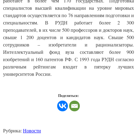
работают в более чем 170 государствах. Подготовка
специалистов высшей квалификации на уровне мировых
стандартов осуществляется по 76 направлениям подготовки и
специальностям. В РУДН работает более 2 300
преподавателей, в их числе 500 профессоров и докторов наук,
свыше 1 200 доцентов и кандидатов наук. Свыше 500
сотрудников – изобретатели и рационализаторы.
Интеллектуальный фонд вуза составляют более 900
изобретений и 160 патентов РФ. С 1993 года РУДН согласно
различным рейтингам входит в пятерку лучших
университетов России.
Поделиться:
Рубрика:
Новости