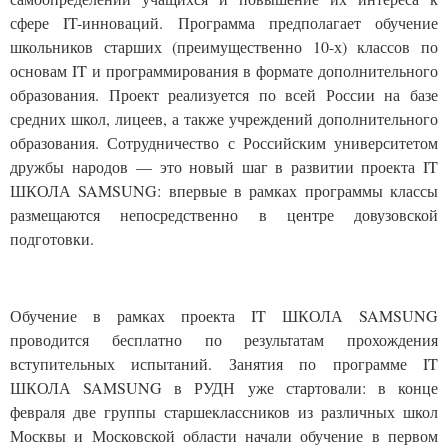
сфере IT-инноваций. Программа предполагает обучение
школьников старших (преимущественно 10-х) классов по
основам IT и программирования в формате дополнительного
образования. Проект реализуется по всей России на базе
средних школ, лицеев, а также учреждений дополнительного
образования. Сотрудничество с Российским университетом
дружбы народов — это новый шаг в развитии проекта IT
ШКОЛА SAMSUNG: впервые в рамках программы классы
размещаются непосредственно в центре довузовской
подготовки.
Обучение в рамках проекта IT ШКОЛА SAMSUNG
проводится бесплатно по результатам прохождения
вступительных испытаний. Занятия по программе IT
ШКОЛА SAMSUNG в РУДН уже стартовали: в конце
февраля две группы старшеклассников из различных школ
Москвы и Московской области начали обучение в первом