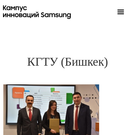
КГТУ (Бишкек)