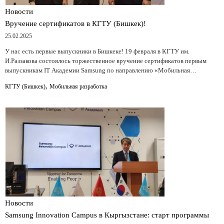
Новости
Вручение сертификатов в КГТУ (Бишкек)!
25.02.2025
У нас есть первые выпускники в Бишкеке! 19 февраля в КГТУ им.
И.Раззакова состоялось торжественное вручение сертификатов первым
выпускникам IT Академии Samsung по направлению «Мобильная…
,
КГТУ (Бишкек)
Мобильная разработка
Новости
Samsung Innovation Campus в Кыргызстане: старт программы