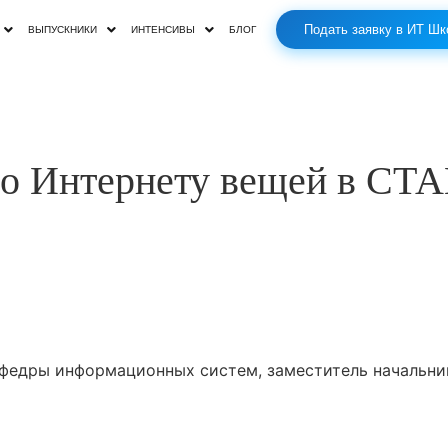
Подать заявку в ИТ Шк
ВЫПУСКНИКИ
ИНТЕНСИВЫ
БЛОГ
по Интернету вещей в С
афедры информационных систем, заместитель начальни