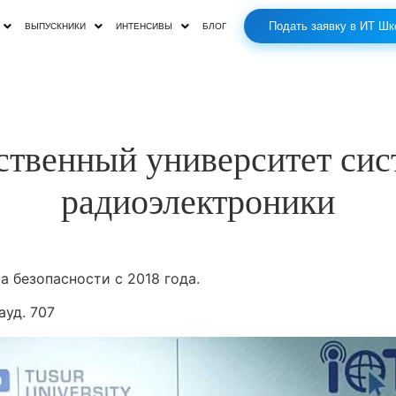
Подать заявку в ИТ Шк
ВЫПУСКНИКИ
ИНТЕНСИВЫ
БЛОГ
ственный университет сис
радиоэлектроники
а безопасности с 2018 года.
ауд. 707