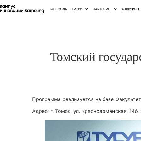
ИТ ШКОЛА
ТРЕКИ
ПАРТНЕРЫ
КОНКУРСЫ
Томский государ
Программа реализуется на базе Факультет
Адрес: г. Томск, ул. Красноармейская, 146, 