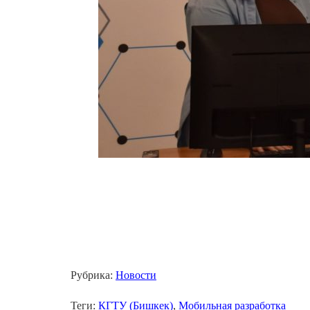
Рубрика:
Новости
Теги:
КГТУ (Бишкек)
,
Мобильная разработка