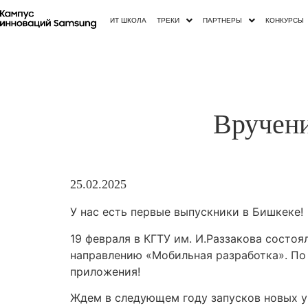
ИТ ШКОЛА
ТРЕКИ
ПАРТНЕРЫ
КОНКУРСЫ
Вручени
25.02.2025
У нас есть первые выпускники в Бишкеке!
19 февраля в КГТУ им. И.Раззакова состо
направлению «Мобильная разработка». По 
приложения!
Ждем в следующем году запусков новых уч