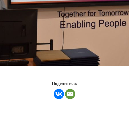
Поделиться: