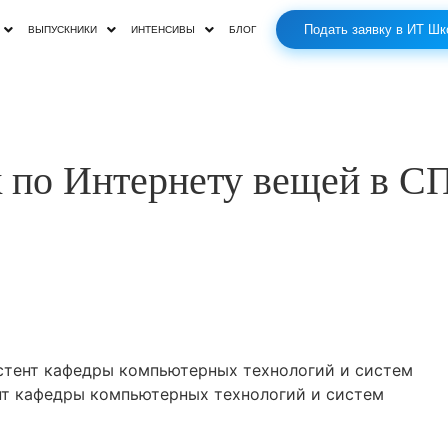
Подать заявку в ИТ Шк
ВЫПУСКНИКИ
ИНТЕНСИВЫ
БЛОГ
к по Интернету вещей в С
стент кафедры компьютерных технологий и систем
нт кафедры компьютерных технологий и систем