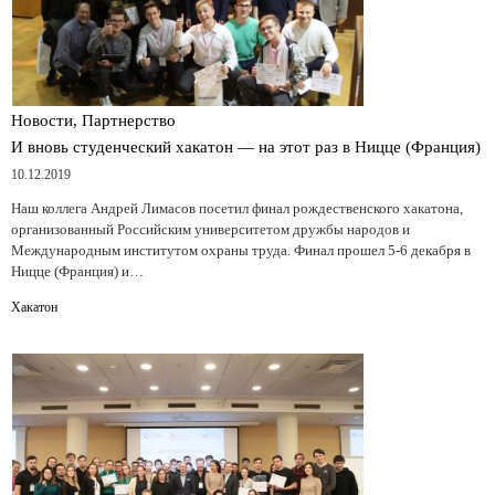
Новости, Партнерство
И вновь студенческий хакатон — на этот раз в Ницце (Франция)
10.12.2019
Наш коллега Андрей Лимасов посетил финал рождественского хакатона,
организованный Российским университетом дружбы народов и
Международным институтом охраны труда. Финал прошел 5-6 декабря в
Ницце (Франция) и…
Хакатон