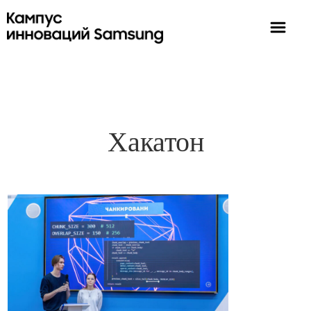
Хакатон