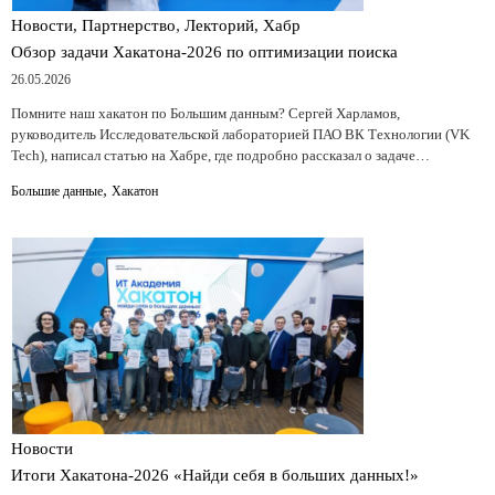
,
Новости, Партнерство
Лекторий, Хабр
Обзор задачи Хакатона-2026 по оптимизации поиска
26.05.2026
Помните наш хакатон по Большим данным? Сергей Харламов,
руководитель Исследовательской лабораторией ПАО ВК Технологии (VK
Tech), написал статью на Хабре, где подробно рассказал о задаче…
,
Большие данные
Хакатон
Новости
Итоги Хакатона-2026 «Найди себя в больших данных!»