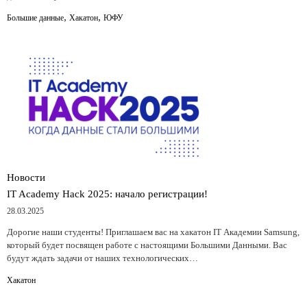
,
,
Большие данные
Хакатон
ЮФУ
Новости
IT Academy Hack 2025: начало регистрации!
28.03.2025
Дорогие наши студенты! Приглашаем вас на хакатон IT Академии Samsung,
который будет посвящен работе с настоящими Большими Данными. Вас
будут ждать задачи от наших технологических…
Хакатон