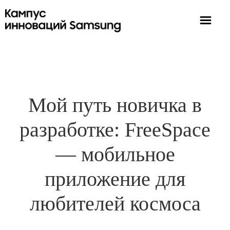
Мой путь новичка в
разработке: FreeSpace
— мобильное
приложение для
любителей космоса