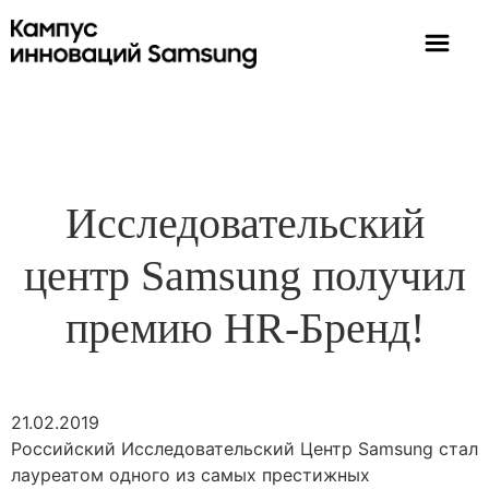
Исследовательский
центр Samsung получил
премию HR-Бренд!
21.02.2019
Российский Исследовательский Центр Samsung стал
лауреатом одного из самых престижных