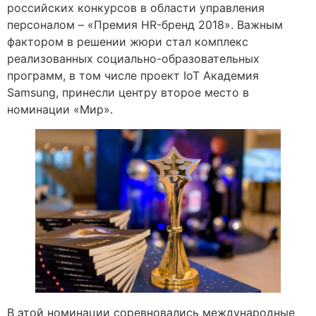
российских конкурсов в области управления
персоналом – «Премия HR-бренд 2018». Важным
фактором в решении жюри стал комплекс
реализованных социально-образовательных
программ, в том числе проект IoT Академия
Samsung, принесли центру второе место в
номинации «Мир».
В этой номинации соревновались международные