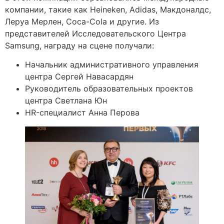
компании, такие как Heineken, Adidas, Макдоналдс,
Леруа Мерлен, Coca-Cola и другие. Из
представителей Исследовательского Центра
Samsung, награду на сцене получали:
Начальник административного управления
центра Сергей Навасардян
Руководитель образовательных проектов
центра Светлана Юн
HR-специалист Анна Перова