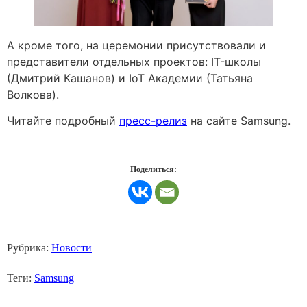
А кроме того, на церемонии присутствовали и
представители отдельных проектов: IT-школы
(Дмитрий Кашанов) и IoT Академии (Татьяна
Волкова).
Читайте подробный
пресс-релиз
на сайте Samsung.
Поделиться:
Рубрика:
Новости
Теги:
Samsung