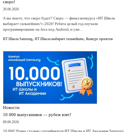
скоро!
26.06.2026
А вы знаете, что скоро будет? Скоро — финал конкурса «ИТ Школа
выбирает сильнейших!»-2026! Ребята целый год изучали
программирование на Java под Android, и уже…
,
,
ИТ Школа Samsung
ИТ Школа выбирает сильнейших
Конкурс проектов
Новости
10 000 выпускников — рубеж взят!
09.06.2026
10 000! Ровно столько сертификатов ИТ Школы и ИТ Академии Samsung