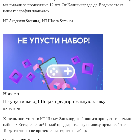
мы выдали за прошедшие 12 лет. От Калининграда до Владивостока —
наша география площадок…
,
ИТ Академия Samsung
ИТ Школа Samsung
Новости
Не упусти набор! Подай предварительную заявку
02.06.2026
Хочешь поступить в ИТ Школу Samsung, но боишься пропустить начало
набора? Есть решение! Подай предварительную заявку прямо сейчас.
Тогда ты точно не прозеваешь открытие набора…