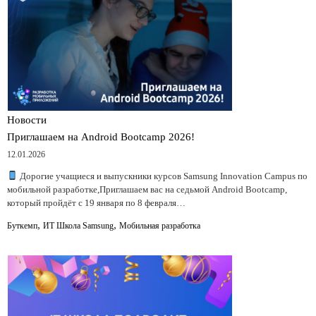
Новости
Приглашаем на Android Bootcamp 2026!
12.01.2026
Дорогие учащиеся и выпускники курсов Samsung Innovation Campus по
мобильной разработке,Приглашаем вас на седьмой Android Bootcamp,
который пройдёт с 19 января по 8 февраля…
,
,
Буткемп
ИТ Школа Samsung
Мобильная разработка