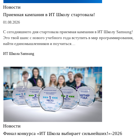
Новости
Приемная кампания в ИТ Школу стартовала!
01.08.2026
С сегодняшнего дня стартовала приемная кампания в ИТ Школу Samsung!
Это твой шанс с нового учебного года вступить в мир программирования,
найти единомышленников и поучиться…
ИТ Школа Samsung
Новости
Финал конкурса «ИТ Школа выбирает сильнейших!»-2026