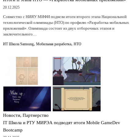
20.12.2025
Совместно с НИЯУ МИФИ подвели итоги второго этапа Национальной
технологической олимпиады (НТО) по профилю «Разработка мобильных
приложений». Олимпиада состоит из двух отборочных этапов и
заключительного…
,
,
ИТ Школа Samsung
Мобильная разработка
НТО
Новости, Партнерство
IT Школа и РТУ МИРЭА подводят итоги Mobile GameDev
Bootcamp