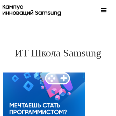
ИТ Школа Samsung