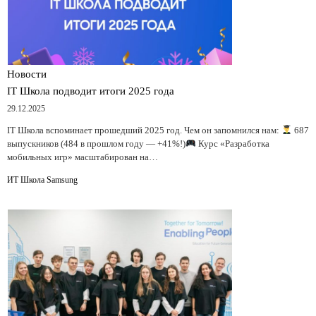
Новости
IT Школа подводит итоги 2025 года
29.12.2025
IT Школа вспоминает прошедший 2025 год. Чем он запомнился нам:
687
выпускников (484 в прошлом году — +41%!)
Курс «Разработка
мобильных игр» масштабирован на…
ИТ Школа Samsung