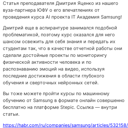
Статья преподавателя Дмитрия Яценко из нашего
вуза-партнера ЮФУ о его впечатлениях от
проведения курса AI проекта IT Академия Samsung!
Дмитрий еще в аспирантуре занимался подобной
проблематикой, поэтому курс оказался для него
шансом освежить для себя знания и передать их
студентам так, что в качестве отчетной работы они
сделали достойные проекты по мониторингу
физической активности человека и по
распознаванию эмоций на видео, используя
последние достижения в области глубокого
обучения и сверточных нейронных сетей.
Вы тоже можете пройти курсы по машинному
обучению от Samsung в формате онлайн совершенно
бесплатно на платформе Stepic. Ссылка — внутри
статьи.
https://habr.com/ru/companies/samsung/articles/532158/