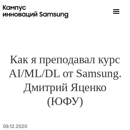
Как я преподавал курс
AI/ML/DL от Samsung.
Дмитрий Яценко
(ЮФУ)
09.12.2020