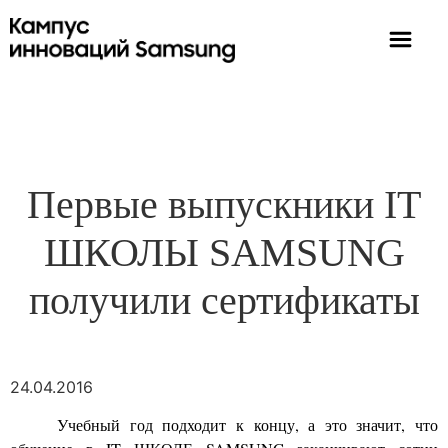
Первые выпускники IT
ШКОЛЫ SAMSUNG
получили сертификаты
24.04.2016
Учебный год подходит к концу, а это значит, что