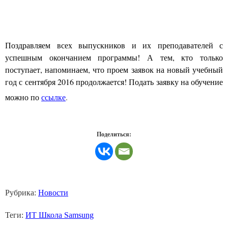
Поздравляем всех выпускников и их преподавателей с
успешным окончанием программы! А тем, кто только
поступает, напоминаем, что проем заявок на новый учебный
год с сентября 2016 продолжается! Подать заявку на обучение
можно по
ссылке
.
Поделиться:
Рубрика:
Новости
Теги:
ИТ Школа Samsung