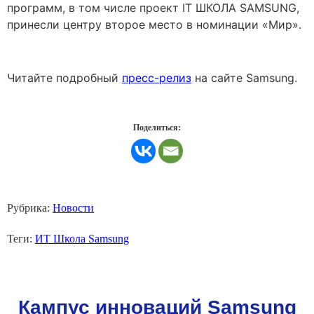
программ, в том числе проект IT ШКОЛА SAMSUNG,
принесли центру второе место в номинации «Мир».
Читайте подробный
пресс-релиз
на сайте Samsung.
Поделиться:
Рубрика:
Новости
Теги:
ИТ Школа Samsung
Кампус инноваций Samsung