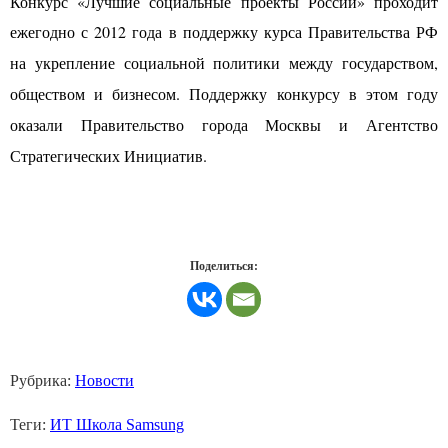
Конкурс «Лучшие социальные проекты России» проходит
ежегодно с 2012 года
в поддержку курса Правительства РФ
на укрепление социальной политики между государством,
обществом и бизнесом. Поддержку конкурсу в этом году
оказали Правительство города Москвы и Агентство
Стратегических Инициатив.
Поделиться:
Рубрика:
Новости
Теги:
ИТ Школа Samsung