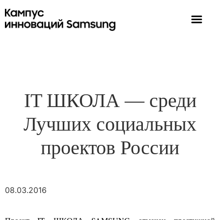
IT ШКОЛА — среди
Лучших социальных
проектов России
08.03.2016